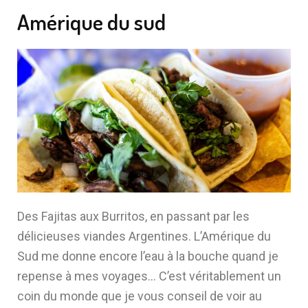
Amérique du sud
Des Fajitas aux Burritos, en passant par les
délicieuses viandes Argentines. L’Amérique du
Sud me donne encore l’eau à la bouche quand je
repense à mes voyages… C’est véritablement un
coin du monde que je vous conseil de voir au