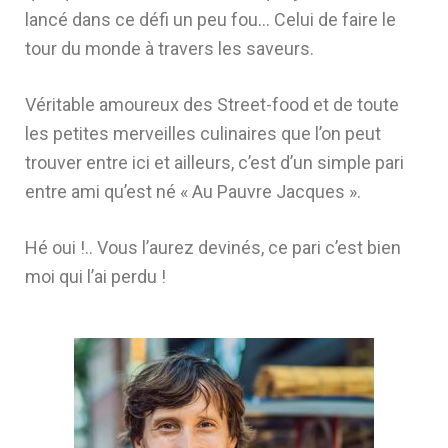
lancé dans ce défi un peu fou… Celui de faire le
tour du monde à travers les saveurs.
Véritable amoureux des Street-food et de toute
les petites merveilles culinaires que l’on peut
trouver entre ici et ailleurs, c’est d’un simple pari
entre ami qu’est né « Au Pauvre Jacques ».
Hé oui !.. Vous l’aurez devinés, ce pari c’est bien
moi qui l’ai perdu !