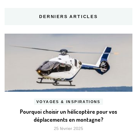
DERNIERS ARTICLES
VOYAGES & INSPIRATIONS
Pourquoi choisir un hélicoptère pour vos
déplacements en montagne?
25 février 2025