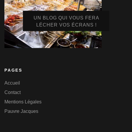
UN BLOG QUI VOUS FERA
LÉCHER VOS ÉCRANS !
PAGES
Accueil
Contact
Mentions Légales
Pauvre Jacques