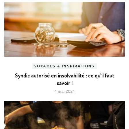
VOYAGES & INSPIRATIONS
Syndic autorisé en insolvabilité : ce qu’il faut
savoir !
4 mai 2024