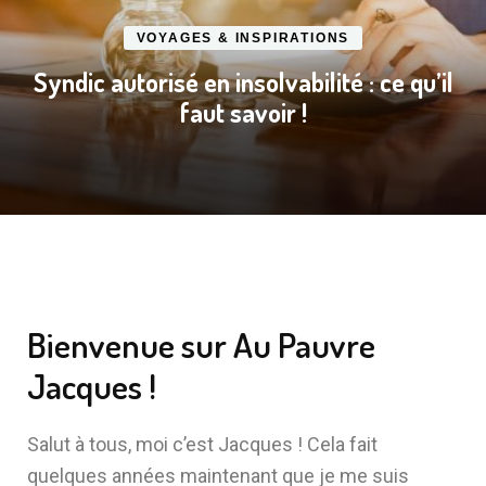
VOYAGES & INSPIRATIONS
Syndic autorisé en insolvabilité : ce qu’il
faut savoir !
Bienvenue sur Au Pauvre
Jacques !
Salut à tous, moi c’est Jacques ! Cela fait
quelques années maintenant que je me suis