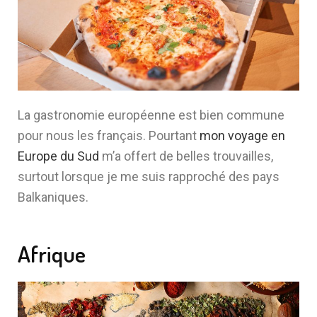
La gastronomie européenne est bien commune
pour nous les français. Pourtant
mon voyage en
Europe du Sud
m’a offert de belles trouvailles,
surtout lorsque je me suis rapproché des pays
Balkaniques.
Afrique