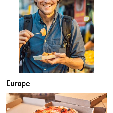
Europe