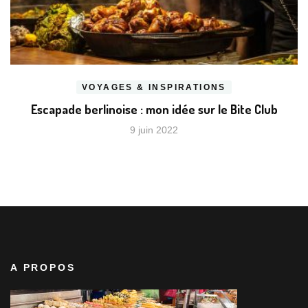
VOYAGES & INSPIRATIONS
Escapade berlinoise : mon idée sur le Bite Club
9 juin 2022
A PROPOS