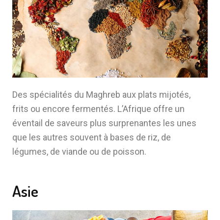
Des spécialités du Maghreb aux plats mijotés,
frits ou encore fermentés. L’Afrique offre un
éventail de saveurs plus surprenantes les unes
que les autres souvent à bases de riz, de
légumes, de viande ou de poisson.
Asie