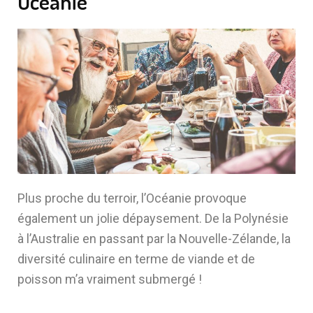
Océanie
Plus proche du terroir, l’Océanie provoque
également un jolie dépaysement. De la Polynésie
à l’Australie en passant par la Nouvelle-Zélande, la
diversité culinaire en terme de viande et de
poisson m’a vraiment submergé !