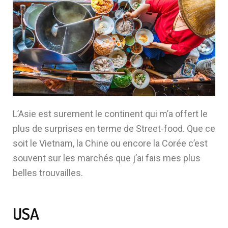
L’Asie est surement le continent qui m’a offert le
plus de surprises en terme de Street-food. Que ce
soit le Vietnam, la Chine ou encore la Corée c’est
souvent sur les marchés que j’ai fais mes plus
belles trouvailles.
USA