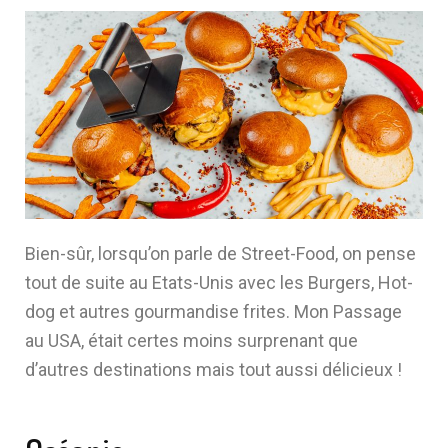
Bien-sûr, lorsqu’on parle de Street-Food, on pense
tout de suite au Etats-Unis avec les Burgers, Hot-
dog et autres gourmandise frites. Mon Passage
au USA, était certes moins surprenant que
d’autres destinations mais tout aussi délicieux !