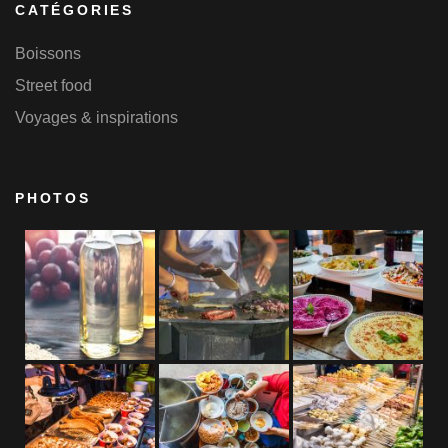
CATÉGORIES
Boissons
Street food
Voyages & inspirations
PHOTOS