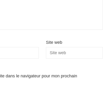
Site web
ite dans le navigateur pour mon prochain