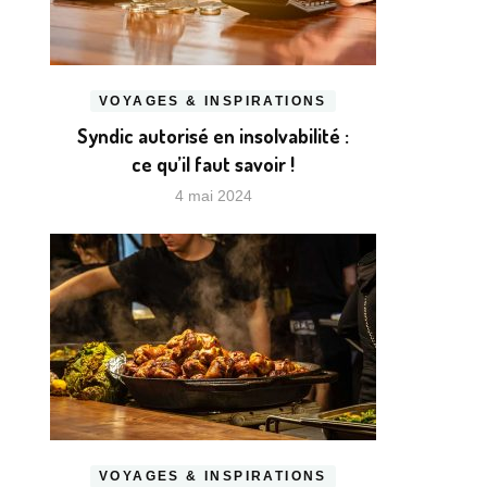
VOYAGES & INSPIRATIONS
Syndic autorisé en insolvabilité :
ce qu’il faut savoir !
4 mai 2024
VOYAGES & INSPIRATIONS