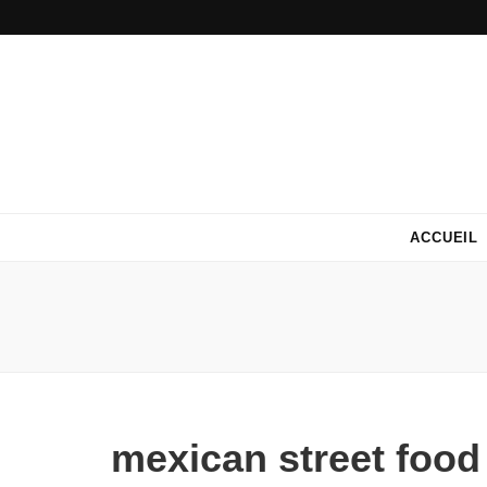
ACCUEIL
mexican street food