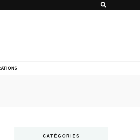
RATIONS
CATÉGORIES