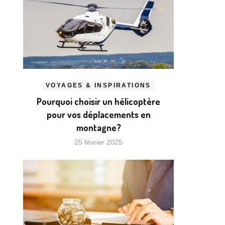
VOYAGES & INSPIRATIONS
Pourquoi choisir un hélicoptère
pour vos déplacements en
montagne?
25 février 2025