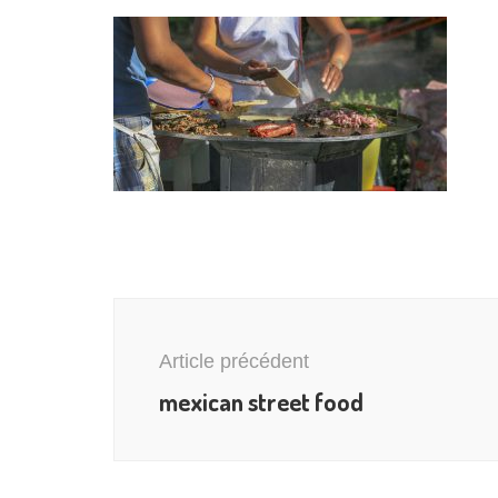
Navigation
d'article
Article précédent
mexican street food