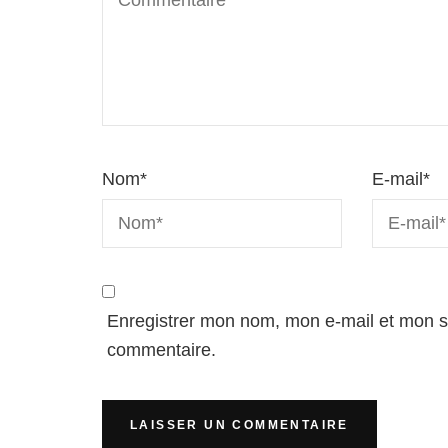
Nom
*
E-mail
*
Enregistrer mon nom, mon e-mail et mon s
commentaire.