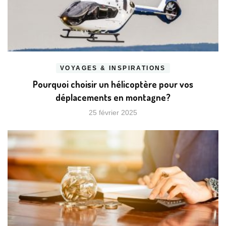
VOYAGES & INSPIRATIONS
Pourquoi choisir un hélicoptère pour vos
déplacements en montagne?
25 février 2025