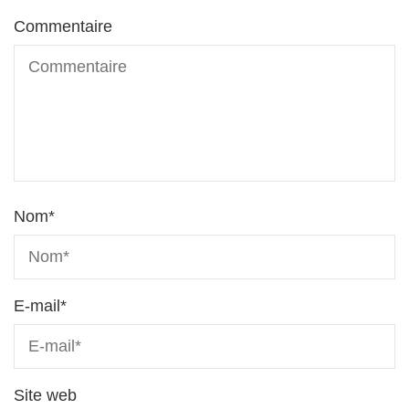
Commentaire
Nom
*
E-mail
*
Site web