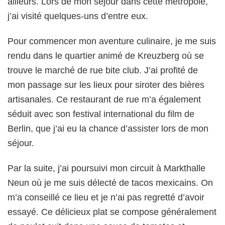
ailleurs. Lors de mon séjour dans cette métropole,
j’ai visité quelques-uns d’entre eux.
Pour commencer mon aventure culinaire, je me suis
rendu dans le quartier animé de Kreuzberg où se
trouve le marché de rue bite club. J’ai profité de
mon passage sur les lieux pour siroter des bières
artisanales. Ce restaurant de rue m’a également
séduit avec son festival international du film de
Berlin, que j’ai eu la chance d’assister lors de mon
séjour.
Par la suite, j’ai poursuivi mon circuit à Markthalle
Neun où je me suis délecté de tacos mexicains. On
m’a conseillé ce lieu et je n’ai pas regretté d’avoir
essayé. Ce délicieux plat se compose généralement