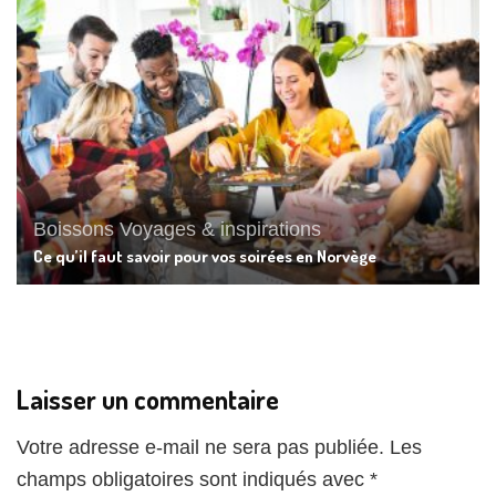
Boissons
Voyages & inspirations
Ce qu’il faut savoir pour vos soirées en Norvège
Laisser un commentaire
Votre adresse e-mail ne sera pas publiée.
Les
champs obligatoires sont indiqués avec
*