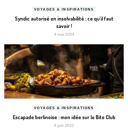
VOYAGES & INSPIRATIONS
Syndic autorisé en insolvabilité : ce qu’il faut
savoir !
4 mai 2024
VOYAGES & INSPIRATIONS
Escapade berlinoise : mon idée sur le Bite Club
9 juin 2022