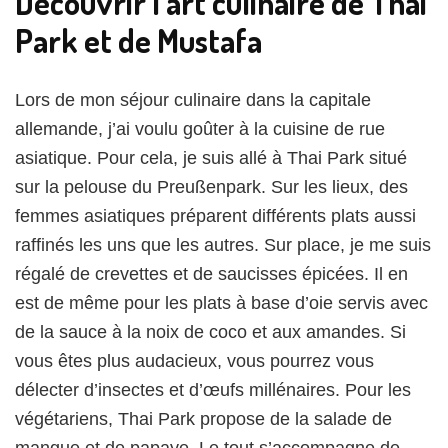
Découvrir l’art culinaire de Thai
Park et de Mustafa
Lors de mon séjour culinaire dans la capitale
allemande, j’ai voulu goûter à la cuisine de rue
asiatique. Pour cela, je suis allé à Thai Park situé
sur la pelouse du Preußenpark. Sur les lieux, des
femmes asiatiques préparent différents plats aussi
raffinés les uns que les autres. Sur place, je me suis
régalé de crevettes et de saucisses épicées. Il en
est de même pour les plats à base d’oie servis avec
de la sauce à la noix de coco et aux amandes. Si
vous êtes plus audacieux, vous pourrez vous
délecter d’insectes et d’œufs millénaires. Pour les
végétariens, Thai Park propose de la salade de