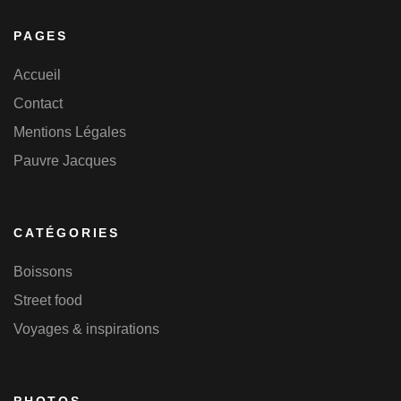
PAGES
Accueil
Contact
Mentions Légales
Pauvre Jacques
CATÉGORIES
Boissons
Street food
Voyages & inspirations