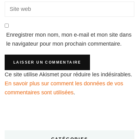
Enregistrer mon nom, mon e-mail et mon site dans
le navigateur pour mon prochain commentaire.
Ce site utilise Akismet pour réduire les indésirables.
En savoir plus sur comment les données de vos
commentaires sont utilisées
.