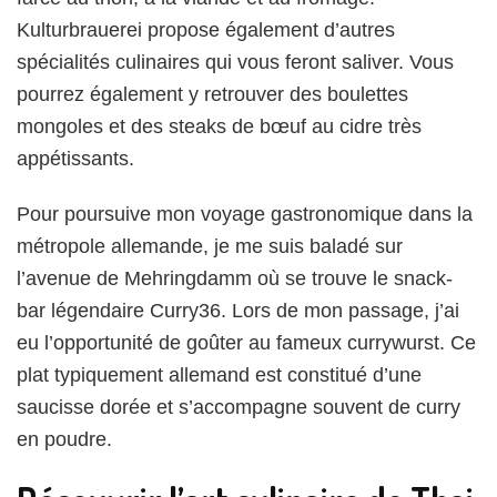
Kulturbrauerei propose également d’autres
spécialités culinaires qui vous feront saliver. Vous
pourrez également y retrouver des boulettes
mongoles et des steaks de bœuf au cidre très
appétissants.
Pour poursuive mon voyage gastronomique dans la
métropole allemande, je me suis baladé sur
l’avenue de Mehringdamm où se trouve le snack-
bar légendaire Curry36. Lors de mon passage, j’ai
eu l’opportunité de goûter au fameux currywurst. Ce
plat typiquement allemand est constitué d’une
saucisse dorée et s’accompagne souvent de curry
en poudre.