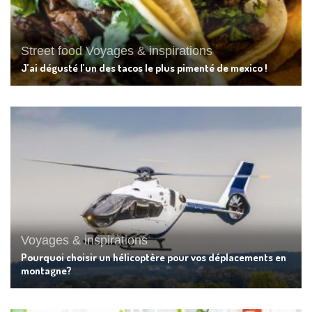
Street food
Voyages & inspirations
J’ai dégusté l’un des tacos le plus pimenté de mexico !
Voyages & inspirations
Pourquoi choisir un hélicoptère pour vos déplacements en
montagne?