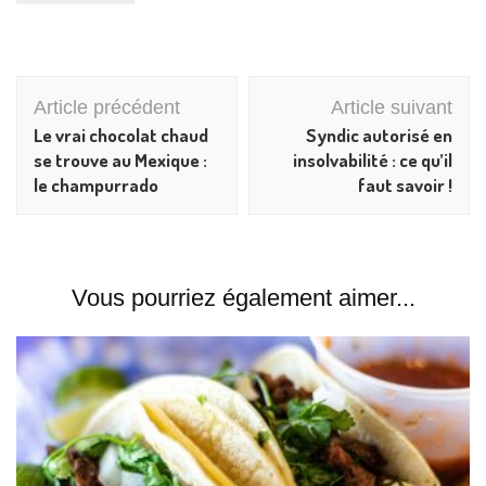
Navigation
Article précédent
Article suivant
d'article
Le vrai chocolat chaud
Syndic autorisé en
se trouve au Mexique :
insolvabilité : ce qu’il
le champurrado
faut savoir !
Vous pourriez également aimer...