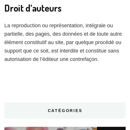
Droit d’auteurs
La reproduction ou représentation, intégrale ou
partielle, des pages, des données et de toute autre
élément constitutif au site, par quelque procédé ou
support que ce soit, est interdite et constitue sans
autorisation de l’éditeur une contrefaçon.
CATÉGORIES