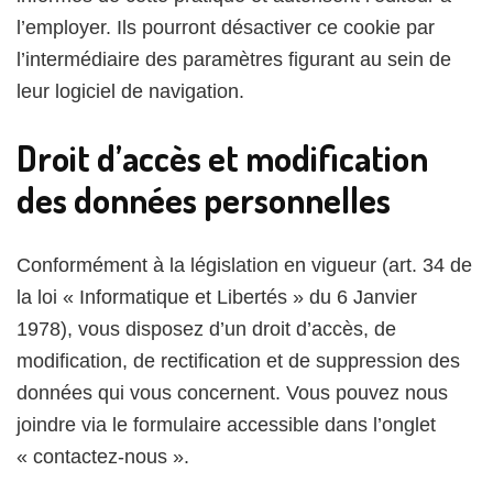
l’employer. Ils pourront désactiver ce cookie par
l’intermédiaire des paramètres figurant au sein de
leur logiciel de navigation.
Droit d’accès et modification
des données personnelles
Conformément à la législation en vigueur (art. 34 de
la loi « Informatique et Libertés » du 6 Janvier
1978), vous disposez d’un droit d’accès, de
modification, de rectification et de suppression des
données qui vous concernent. Vous pouvez nous
joindre via le formulaire accessible dans l’onglet
« contactez-nous ».