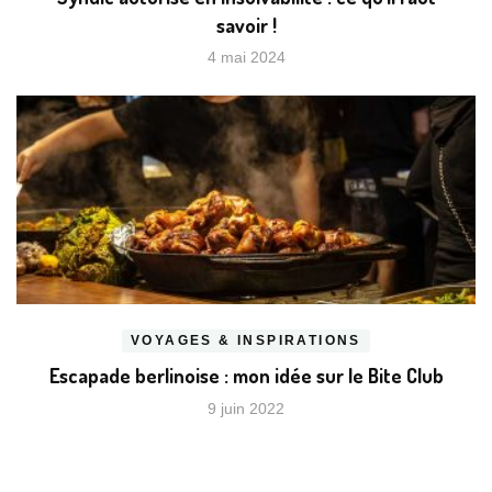
savoir !
4 mai 2024
VOYAGES & INSPIRATIONS
Escapade berlinoise : mon idée sur le Bite Club
9 juin 2022