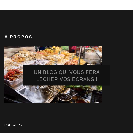
A PROPOS
UN BLOG QUI VOUS FERA
LÉCHER VOS ÉCRANS !
PAGES