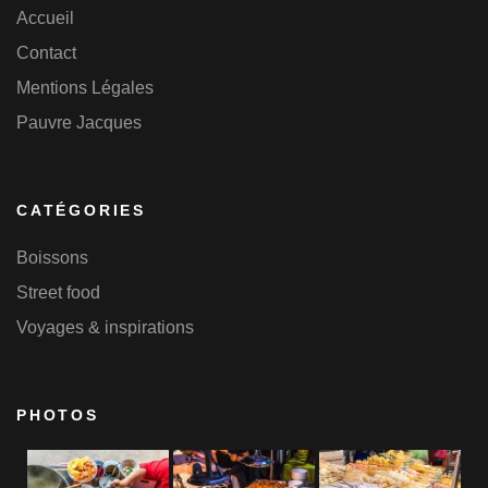
Accueil
Contact
Mentions Légales
Pauvre Jacques
CATÉGORIES
Boissons
Street food
Voyages & inspirations
PHOTOS