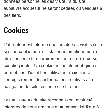
données personnelles des visiteurs du site
aupauvrejacques.fr ne seront cédées ou vendues à
des tiers.
Cookies
L’utilisateur est informé que lors de ses visites sur le
site, un cookie peut s’installer automatiquement et
être conservé temporairement en mémoire ou sur
son disque dur. Un cookie est un élément qui ne
permet pas d’identifier l’utilisateur mais sert à
l’enregistrement des informations relatives à la
navigation de celui-ci sur le site Internet.
Les utilisateurs du site reconnaissent avoir été
informés de cette pratique et autorisent l’éditeur à