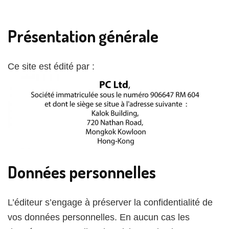
Présentation générale
Ce site est édité par :
Données personnelles
L’éditeur s’engage à préserver la confidentialité de
vos données personnelles. En aucun cas les