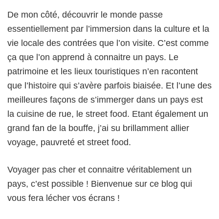
De mon côté, découvrir le monde passe
essentiellement par l’immersion dans la culture et la
vie locale des contrées que l’on visite. C’est comme
ça que l’on apprend à connaitre un pays. Le
patrimoine et les lieux touristiques n’en racontent
que l’histoire qui s’avère parfois biaisée. Et l’une des
meilleures façons de s’immerger dans un pays est
la cuisine de rue, le street food. Etant également un
grand fan de la bouffe, j’ai su brillamment allier
voyage, pauvreté et street food.
Voyager pas cher et connaitre véritablement un
pays, c’est possible ! Bienvenue sur ce blog qui
vous fera lécher vos écrans !