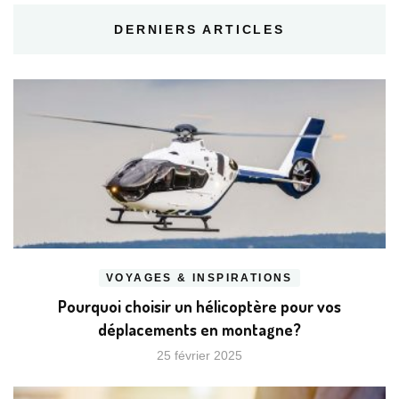
DERNIERS ARTICLES
VOYAGES & INSPIRATIONS
Pourquoi choisir un hélicoptère pour vos
déplacements en montagne?
25 février 2025