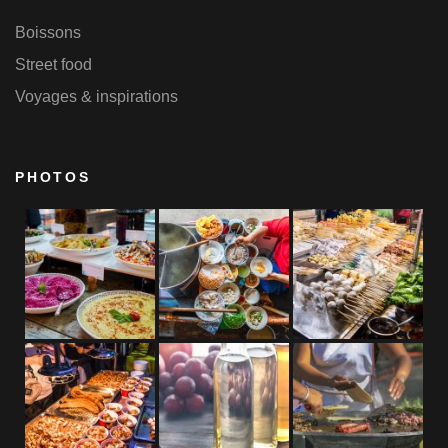
Boissons
Street food
Voyages & inspirations
PHOTOS