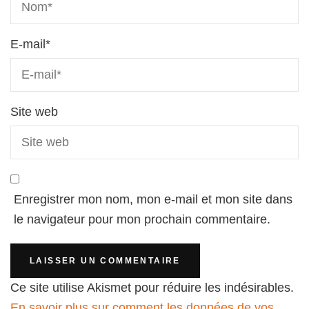
E-mail
*
Site web
Enregistrer mon nom, mon e-mail et mon site dans
le navigateur pour mon prochain commentaire.
Ce site utilise Akismet pour réduire les indésirables.
En savoir plus sur comment les données de vos