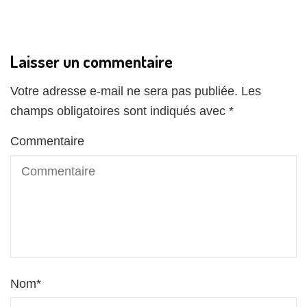
Laisser un commentaire
Votre adresse e-mail ne sera pas publiée.
Les
champs obligatoires sont indiqués avec
*
Commentaire
Nom
*