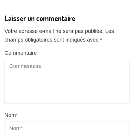
Laisser un commentaire
Votre adresse e-mail ne sera pas publiée.
Les
champs obligatoires sont indiqués avec
*
Commentaire
Nom
*