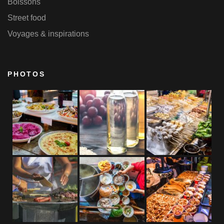
Boissons
Street food
Voyages & inspirations
PHOTOS