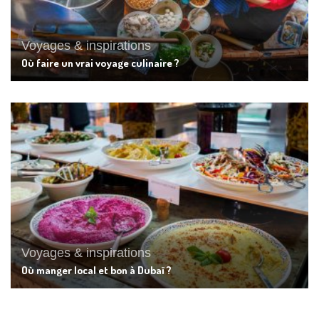
Voyages & inspirations
Où faire un vrai voyage culinaire ?
Voyages & inspirations
Où manger local et bon à Dubaï ?