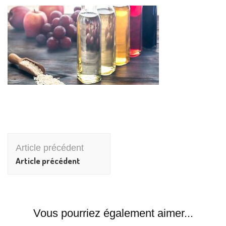
Navigation
Article précédent
d'article
Article précédent
Vous pourriez également aimer...