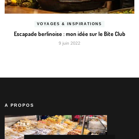
VOYAGES & INSPIRATIONS
Escapade berlinoise : mon idée sur le Bite Club
9 juin 2022
A PROPOS