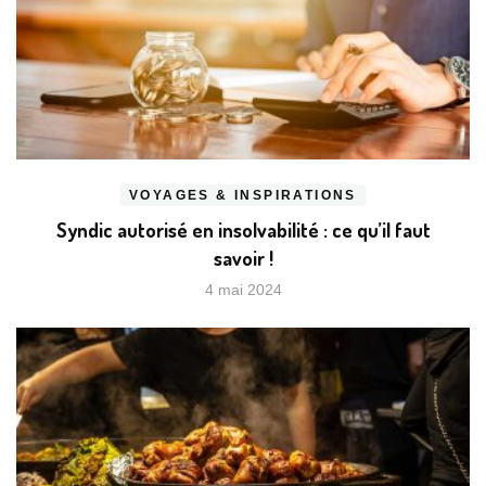
VOYAGES & INSPIRATIONS
Syndic autorisé en insolvabilité : ce qu’il faut
savoir !
4 mai 2024