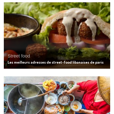
Street food
Les meilleurs adresses de street-food libanaises de paris