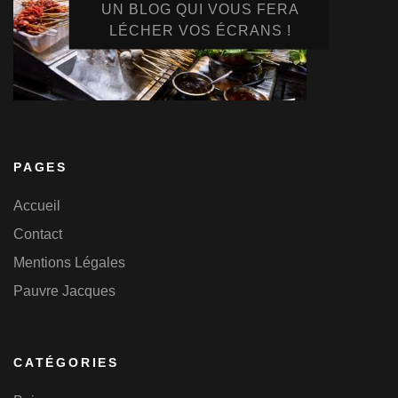
UN BLOG QUI VOUS FERA
LÉCHER VOS ÉCRANS !
PAGES
Accueil
Contact
Mentions Légales
Pauvre Jacques
CATÉGORIES