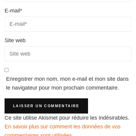
E-mail
*
Site web
Enregistrer mon nom, mon e-mail et mon site dans
le navigateur pour mon prochain commentaire.
Ce site utilise Akismet pour réduire les indésirables.
En savoir plus sur comment les données de vos
commentaires sont utilisées
.