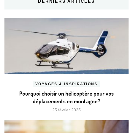
DERNIERS ARTICLES
VOYAGES & INSPIRATIONS
Pourquoi choisir un hélicoptère pour vos
déplacements en montagne?
25 février 2025