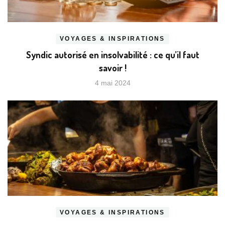
VOYAGES & INSPIRATIONS
Syndic autorisé en insolvabilité : ce qu’il faut
savoir !
4 mai 2024
VOYAGES & INSPIRATIONS