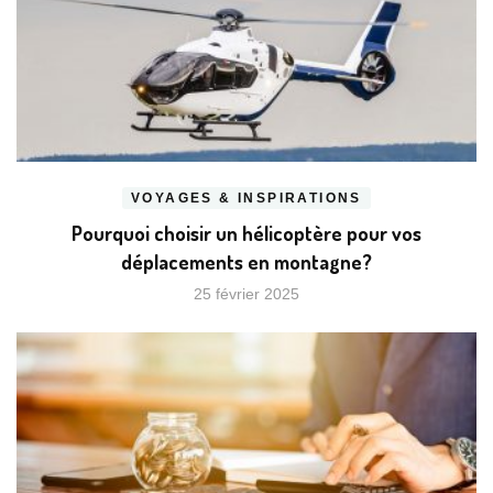
VOYAGES & INSPIRATIONS
Pourquoi choisir un hélicoptère pour vos
déplacements en montagne?
25 février 2025