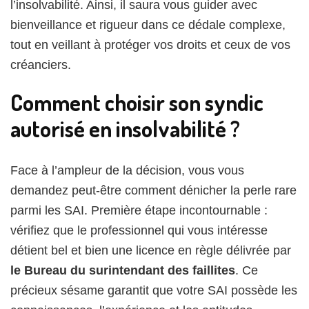
l’insolvabilité. Ainsi, il saura vous guider avec
bienveillance et rigueur dans ce dédale complexe,
tout en veillant à protéger vos droits et ceux de vos
créanciers.
Comment choisir son syndic
autorisé en insolvabilité ?
Face à l’ampleur de la décision, vous vous
demandez peut-être comment dénicher la perle rare
parmi les SAI. Première étape incontournable :
vérifiez que le professionnel qui vous intéresse
détient bel et bien une licence en règle délivrée par
le Bureau du surintendant des faillites
. Ce
précieux sésame garantit que votre SAI possède les