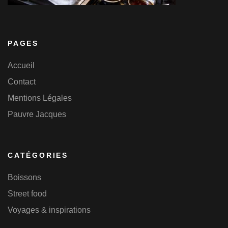
PAGES
Accueil
Contact
Mentions Légales
Pauvre Jacques
CATÉGORIES
Boissons
Street food
Voyages & inspirations