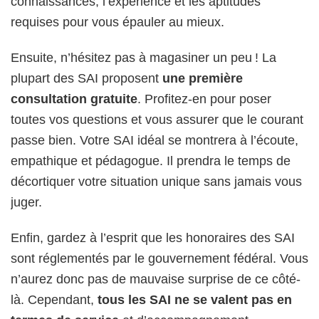
connaissances, l’expérience et les aptitudes
requises pour vous épauler au mieux.
Ensuite, n’hésitez pas à magasiner un peu ! La
plupart des SAI proposent
une première
consultation gratuite
. Profitez-en pour poser
toutes vos questions et vous assurer que le courant
passe bien. Votre SAI idéal se montrera à l’écoute,
empathique et pédagogue. Il prendra le temps de
décortiquer votre situation unique sans jamais vous
juger.
Enfin, gardez à l’esprit que les honoraires des SAI
sont réglementés par le gouvernement fédéral. Vous
n’aurez donc pas de mauvaise surprise de ce côté-
là. Cependant,
tous les SAI ne se valent pas en