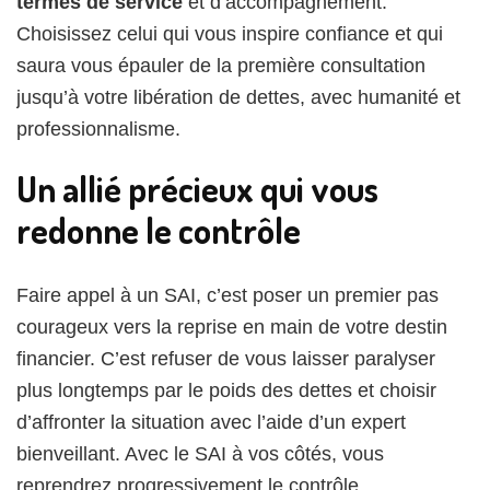
termes de service
et d’accompagnement.
Choisissez celui qui vous inspire confiance et qui
saura vous épauler de la première consultation
jusqu’à votre libération de dettes, avec humanité et
professionnalisme.
Un allié précieux qui vous
redonne le contrôle
Faire appel à un SAI, c’est poser un premier pas
courageux vers la reprise en main de votre destin
financier. C’est refuser de vous laisser paralyser
plus longtemps par le poids des dettes et choisir
d’affronter la situation avec l’aide d’un expert
bienveillant. Avec le SAI à vos côtés, vous
reprendrez progressivement le contrôle.