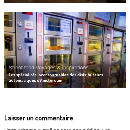
Street food
Voyages & inspirations
Les spécialités incontournables des distributeurs
automatiques d’Amsterdam
Laisser un commentaire