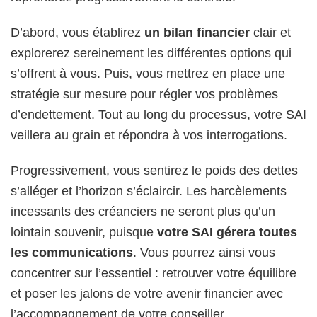
D’abord, vous établirez
un bilan financier
clair et
explorerez sereinement les différentes options qui
s’offrent à vous. Puis, vous mettrez en place une
stratégie sur mesure pour régler vos problèmes
d’endettement. Tout au long du processus, votre SAI
veillera au grain et répondra à vos interrogations.
Progressivement, vous sentirez le poids des dettes
s’alléger et l’horizon s’éclaircir. Les harcèlements
incessants des créanciers ne seront plus qu’un
lointain souvenir, puisque
votre SAI gérera toutes
les communications
. Vous pourrez ainsi vous
concentrer sur l’essentiel : retrouver votre équilibre
et poser les jalons de votre avenir financier avec
l’accompagnement de votre conseiller.