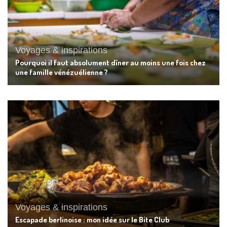
Voyages & inspirations
Pourquoi il faut absolument dîner au moins une fois chez
une famille vénézuélienne ?
Voyages & inspirations
Escapade berlinoise : mon idée sur le Bite Club