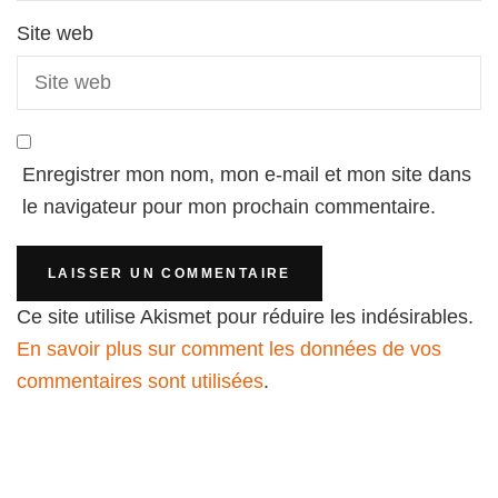
Site web
Enregistrer mon nom, mon e-mail et mon site dans
le navigateur pour mon prochain commentaire.
Ce site utilise Akismet pour réduire les indésirables.
En savoir plus sur comment les données de vos
commentaires sont utilisées
.