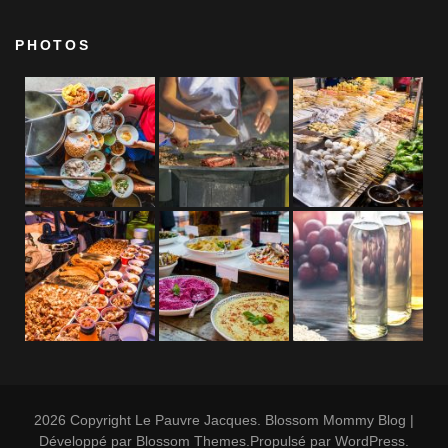
PHOTOS
2026 Copyright
Le Pauvre Jacques
.
Blossom Mommy Blog |
Développé par
Blossom Themes
.Propulsé par
WordPress
.