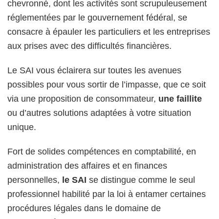
chevronné, dont les activités sont scrupuleusement
réglementées par le gouvernement fédéral, se
consacre à épauler les particuliers et les entreprises
aux prises avec des difficultés financières.
Le SAI vous éclairera sur toutes les avenues
possibles pour vous sortir de l’impasse, que ce soit
via une proposition de consommateur,
une faillite
ou d’autres solutions adaptées à votre situation
unique.
Fort de solides compétences en comptabilité, en
administration des affaires et en finances
personnelles,
le SAI
se distingue comme le seul
professionnel habilité par la loi à entamer certaines
procédures légales dans le domaine de