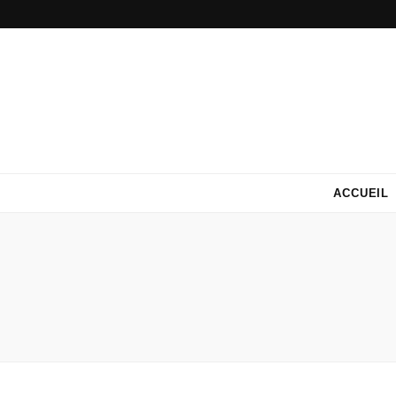
ACCUEIL