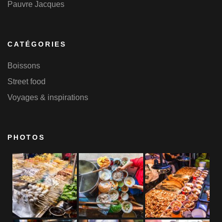
Pauvre Jacques
CATÉGORIES
Boissons
Street food
Voyages & inspirations
PHOTOS