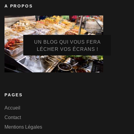
A PROPOS
UN BLOG QUI VOUS FERA
LÉCHER VOS ÉCRANS !
PAGES
Accueil
Contact
Mentions Légales