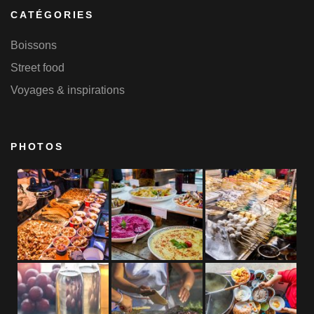
CATÉGORIES
Boissons
Street food
Voyages & inspirations
PHOTOS