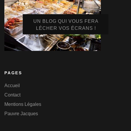
UN BLOG QUI VOUS FERA
LÉCHER VOS ÉCRANS !
PAGES
Accueil
Contact
Mentions Légales
Pauvre Jacques