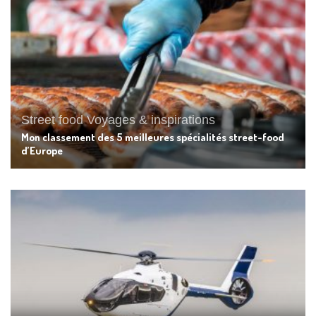
Street food
Voyages & inspirations
Mon classement des 5 meilleures spécialités street-food
d’Europe