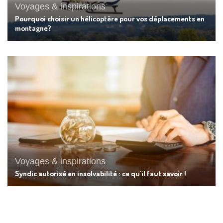
Voyages & inspirations
Pourquoi choisir un hélicoptère pour vos déplacements en
montagne?
Voyages & inspirations
Syndic autorisé en insolvabilité : ce qu’il faut savoir !