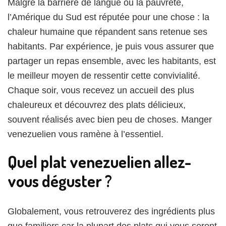
Malgré la barrière de langue ou la pauvreté,
l’Amérique du Sud est réputée pour une chose : la
chaleur humaine que répandent sans retenue ses
habitants. Par expérience, je puis vous assurer que
partager un repas ensemble, avec les habitants, est
le meilleur moyen de ressentir cette convivialité.
Chaque soir, vous recevez un accueil des plus
chaleureux et découvrez des plats délicieux,
souvent réalisés avec bien peu de choses. Manger
venezuelien vous ramène à l’essentiel.
Quel plat venezuelien allez-
vous déguster ?
Globalement, vous retrouverez des ingrédients plus
que familiers car la plupart des plats qui vous seront