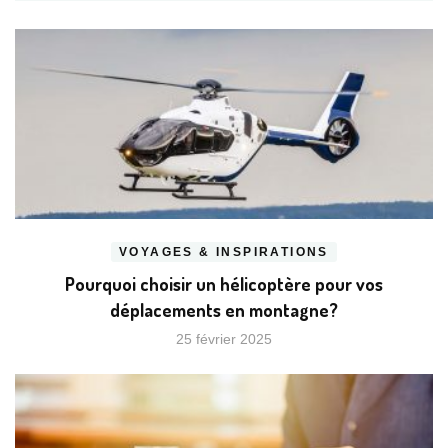
VOYAGES & INSPIRATIONS
Pourquoi choisir un hélicoptère pour vos
déplacements en montagne?
25 février 2025