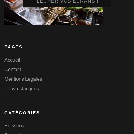
LÉCHER VOS ÉCRANS !
PAGES
Accueil
Contact
Mentions Légales
Pauvre Jacques
CATÉGORIES
Boissons