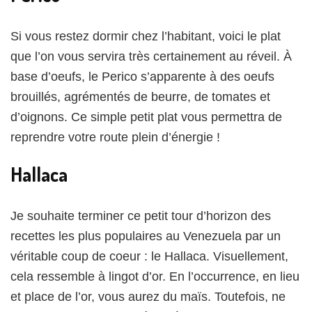
Si vous restez dormir chez l’habitant, voici le plat
que l’on vous servira très certainement au réveil. À
base d’oeufs, le Perico s’apparente à des oeufs
brouillés, agrémentés de beurre, de tomates et
d’oignons. Ce simple petit plat vous permettra de
reprendre votre route plein d’énergie !
Hallaca
Je souhaite terminer ce petit tour d’horizon des
recettes les plus populaires au Venezuela par un
véritable coup de coeur : le Hallaca. Visuellement,
cela ressemble à lingot d’or. En l’occurrence, en lieu
et place de l’or, vous aurez du maïs. Toutefois, ne