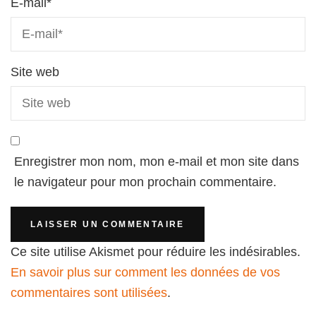
E-mail
*
Site web
Enregistrer mon nom, mon e-mail et mon site dans
le navigateur pour mon prochain commentaire.
Ce site utilise Akismet pour réduire les indésirables.
En savoir plus sur comment les données de vos
commentaires sont utilisées
.