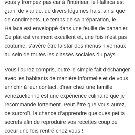
vous y trompez pas car à l’intérieur, le Hallaca est
garni de viande, de divers légumes frais, ainsi que
de condiments. Le temps de sa préparation, le
Hallaca est enveloppé dans une feuille de bananier.
Ce plat est vraiment excellent et, une fois n’est pas
coutume, s’avère être la star des menus hivernaux
au sein de toutes les classes sociales du pays.
Vous l’aurez compris, outre le simple fait d’échanger
avec les habitants de manière informelle et de vous
enrichir à leur contact, dîner chez une famille
venezuelienne est une expérience culinaire que je
recommande fortement. Peut-être que vous aurez,
de surcroît, la chance d’apprendre quelques petits
secrets afin de reproduire vos recettes coup de
coeur une fois rentré chez vous !