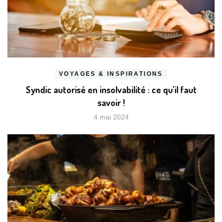
VOYAGES & INSPIRATIONS
Syndic autorisé en insolvabilité : ce qu’il faut
savoir !
4 mai 2024