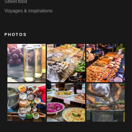
Street food
Voyages & inspirations
PHOTOS