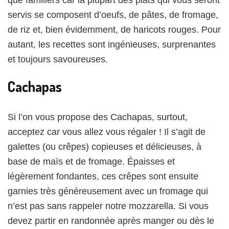
servis se composent d’oeufs, de pâtes, de fromage,
de riz et, bien évidemment, de haricots rouges. Pour
autant, les recettes sont ingénieuses, surprenantes
et toujours savoureuses.
Cachapas
Si l’on vous propose des Cachapas, surtout,
acceptez car vous allez vous régaler ! Il s’agit de
galettes (ou crêpes) copieuses et délicieuses, à
base de maïs et de fromage. Épaisses et
légèrement fondantes, ces crêpes sont ensuite
garnies très généreusement avec un fromage qui
n’est pas sans rappeler notre mozzarella. Si vous
devez partir en randonnée après manger ou dès le