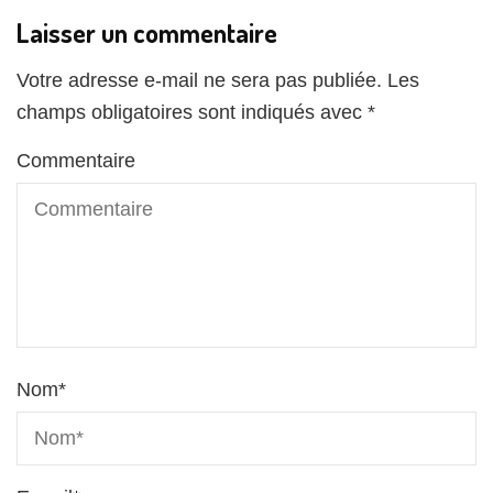
Laisser un commentaire
Votre adresse e-mail ne sera pas publiée.
Les
champs obligatoires sont indiqués avec
*
Commentaire
Nom
*