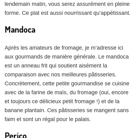
lendemain matin, vous serez assurément en pleine
forme. Ce plat est aussi nourrissant qu’appétissant.
Mandoca
Après les amateurs de fromage, je m’adresse ici
aux gourmands de manière générale. Le mandoca
est un anneau frit qui soutient aisément la
comparaison avec nos meilleures pâtisseries.
Concrètement, cette petite gourmandise se cuisine
avec de la farine de maïs, du fromage (oui, encore
et toujours ce délicieux petit fromage !) et de la
banane plantain. Ces pâtisseries se mangent sans
faim et sont un régal pour le palais.
Perico