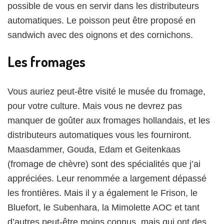
possible de vous en servir dans les distributeurs
automatiques. Le poisson peut être proposé en
sandwich avec des oignons et des cornichons.
Les fromages
Vous auriez peut-être visité le musée du fromage,
pour votre culture. Mais vous ne devrez pas
manquer de goûter aux fromages hollandais, et les
distributeurs automatiques vous les fourniront.
Maasdammer, Gouda, Edam et Geitenkaas
(fromage de chèvre) sont des spécialités que j’ai
appréciées. Leur renommée a largement dépassé
les frontières. Mais il y a également le Frison, le
Bluefort, le Subenhara, la Mimolette AOC et tant
d’autres peut-être moins connus, mais qui ont des