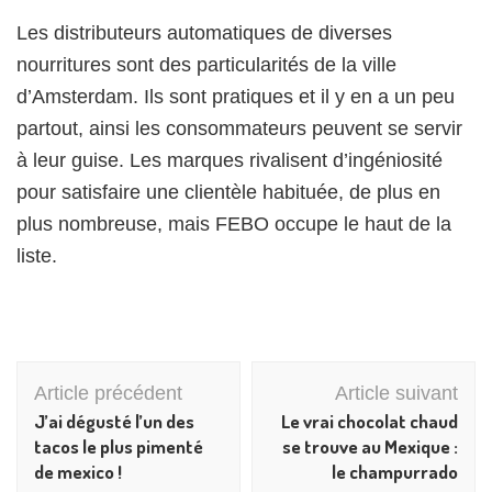
Les distributeurs automatiques de diverses
nourritures sont des particularités de la ville
d’Amsterdam. Ils sont pratiques et il y en a un peu
partout, ainsi les consommateurs peuvent se servir
à leur guise. Les marques rivalisent d’ingéniosité
pour satisfaire une clientèle habituée, de plus en
plus nombreuse, mais FEBO occupe le haut de la
liste.
Navigation
Article précédent
Article suivant
d'article
J’ai dégusté l’un des
Le vrai chocolat chaud
tacos le plus pimenté
se trouve au Mexique :
de mexico !
le champurrado