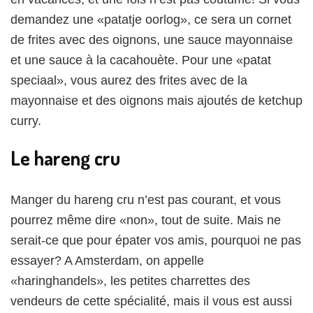
demandez une «patatje oorlog», ce sera un cornet
de frites avec des oignons, une sauce mayonnaise
et une sauce à la cacahouète. Pour une «patat
speciaal», vous aurez des frites avec de la
mayonnaise et des oignons mais ajoutés de ketchup
curry.
Le hareng cru
Manger du hareng cru n’est pas courant, et vous
pourrez même dire «non», tout de suite. Mais ne
serait-ce que pour épater vos amis, pourquoi ne pas
essayer? A Amsterdam, on appelle
«haringhandels», les petites charrettes des
vendeurs de cette spécialité, mais il vous est aussi