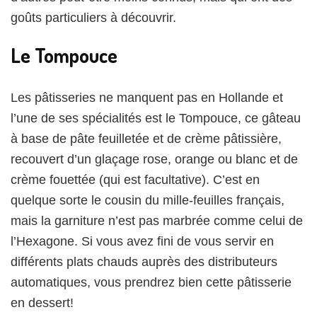
goûts particuliers à découvrir.
Le Tompouce
Les pâtisseries ne manquent pas en Hollande et
l’une de ses spécialités est le Tompouce, ce gâteau
à base de pâte feuilletée et de crème pâtissière,
recouvert d’un glaçage rose, orange ou blanc et de
crème fouettée (qui est facultative). C’est en
quelque sorte le cousin du mille-feuilles français,
mais la garniture n’est pas marbrée comme celui de
l’Hexagone. Si vous avez fini de vous servir en
différents plats chauds auprès des distributeurs
automatiques, vous prendrez bien cette pâtisserie
en dessert!