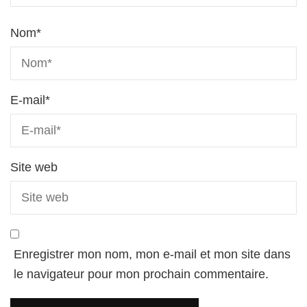
Nom
*
E-mail
*
Site web
Enregistrer mon nom, mon e-mail et mon site dans
le navigateur pour mon prochain commentaire.