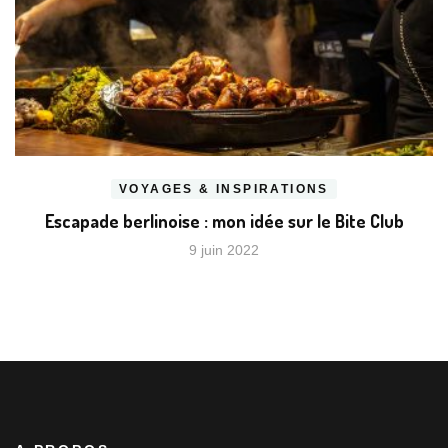
VOYAGES & INSPIRATIONS
Escapade berlinoise : mon idée sur le Bite Club
9 juin 2022