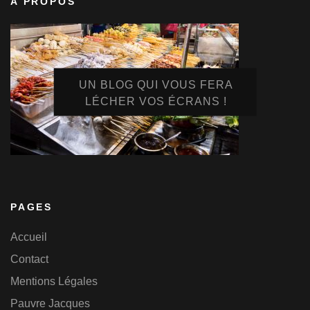
A PROPOS
UN BLOG QUI VOUS FERA
LÉCHER VOS ÉCRANS !
PAGES
Accueil
Contact
Mentions Légales
Pauvre Jacques