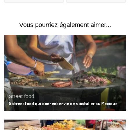
Vous pourriez également aimer...
Street food
5 street food qui donnent envie de s’installer au Mexique