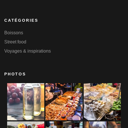
CATÉGORIES
Boissons
Street food
Voyages & inspirations
PHOTOS