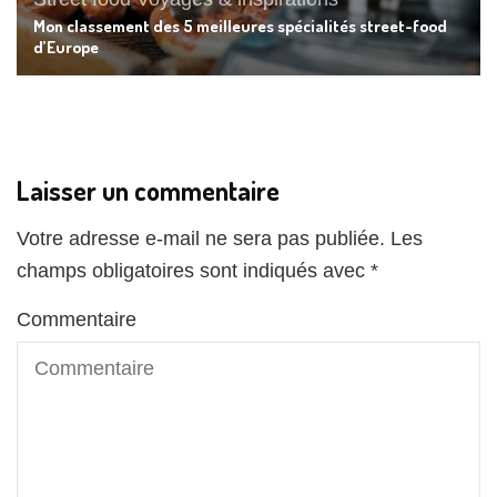
Mon classement des 5 meilleures spécialités street-food
d’Europe
Laisser un commentaire
Votre adresse e-mail ne sera pas publiée.
Les
champs obligatoires sont indiqués avec
*
Commentaire