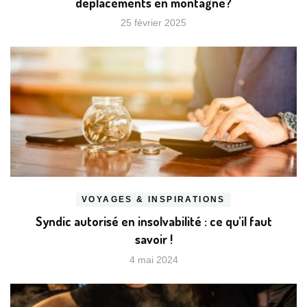
déplacements en montagne?
25 février 2025
VOYAGES & INSPIRATIONS
Syndic autorisé en insolvabilité : ce qu’il faut
savoir !
4 mai 2024