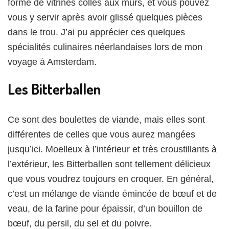
forme de vitrines collés aux murs, et vous pouvez
vous y servir après avoir glissé quelques pièces
dans le trou. J’ai pu apprécier ces quelques
spécialités culinaires néerlandaises lors de mon
voyage à Amsterdam.
Les Bitterballen
Ce sont des boulettes de viande, mais elles sont
différentes de celles que vous aurez mangées
jusqu’ici. Moelleux à l’intérieur et très croustillants à
l’extérieur, les Bitterballen sont tellement délicieux
que vous voudrez toujours en croquer. En général,
c’est un mélange de viande émincée de bœuf et de
veau, de la farine pour épaissir, d’un bouillon de
bœuf, du persil, du sel et du poivre.