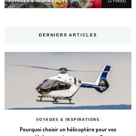
12 Post(s)
VOYAGES & INSPIRATIONS
DERNIERS ARTICLES
VOYAGES & INSPIRATIONS
Pourquoi choisir un hélicoptère pour vos